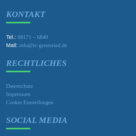
KONTAKT
Tel.:
08171 – 6840
Mail:
info@tc-geretsried.de
RECHTLICHES
Datenschutz
Impressum
Cookie Einstellungen
SOCIAL MEDIA