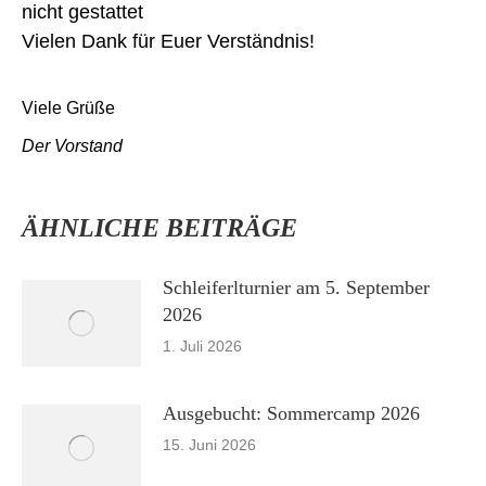
nicht gestattet
Vielen Dank für Euer Verständnis!
Viele Grüße
Der Vorstand
ÄHNLICHE BEITRÄGE
Schleiferlturnier am 5. September
2026
1. Juli 2026
Ausgebucht: Sommercamp 2026
15. Juni 2026