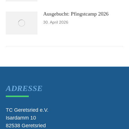
Ausgebucht: Pfingstcamp 2026
30. April 2026
ADRESSE
TC Geretsried e.V.
Isardamm 10
82538 Geretsried