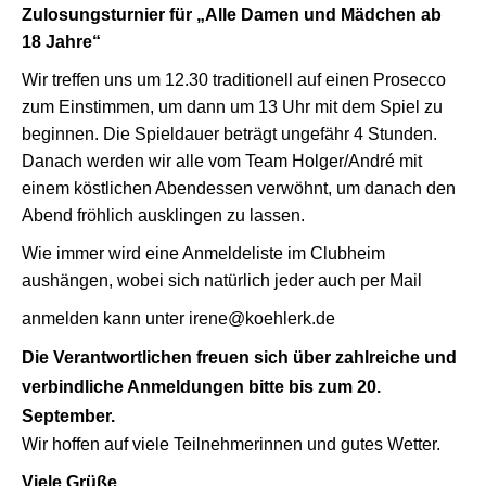
Zulosungsturnier für „Alle Damen und Mädchen ab
18 Jahre“
Wir treffen uns um 12.30 traditionell auf einen Prosecco
zum Einstimmen, um dann um 13 Uhr mit dem Spiel zu
beginnen. Die Spieldauer beträgt ungefähr 4 Stunden.
Danach werden wir alle vom Team Holger/André mit
einem köstlichen Abendessen verwöhnt, um danach den
Abend fröhlich ausklingen zu lassen.
Wie immer wird eine Anmeldeliste im Clubheim
aushängen, wobei sich natürlich jeder auch per Mail
anmelden kann unter irene@koehlerk.de
Die Verantwortlichen freuen sich über zahlreiche und
verbindliche Anmeldungen bitte bis zum 20.
September.
Wir hoffen auf viele Teilnehmerinnen und gutes Wetter.
Viele Grüße