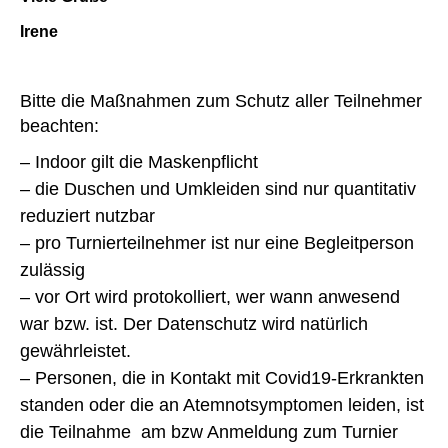
Irene
Bitte die Maßnahmen zum Schutz aller Teilnehmer
beachten:
– Indoor gilt die Maskenpflicht
– die Duschen und Umkleiden sind nur quantitativ
reduziert nutzbar
– pro Turnierteilnehmer ist nur eine Begleitperson
zulässig
– vor Ort wird protokolliert, wer wann anwesend
war bzw. ist. Der Datenschutz wird natürlich
gewährleistet.
– Personen, die in Kontakt mit Covid19-Erkrankten
standen oder die an Atemnotsymptomen leiden, ist
die Teilnahme am bzw Anmeldung zum Turnier