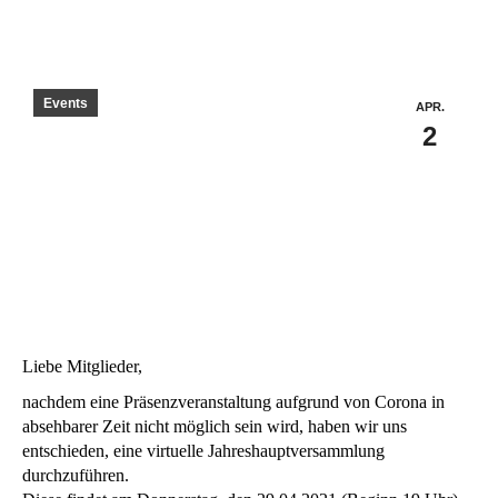
Events
APR.
2
Liebe Mitglieder,
nachdem eine Präsenzveranstaltung aufgrund von Corona in
absehbarer Zeit nicht möglich sein wird, haben wir uns
entschieden, eine virtuelle Jahreshauptversammlung
durchzuführen.