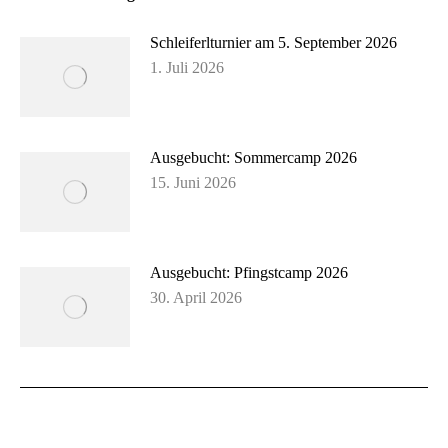
Schleiferlturnier am 5. September 2026
1. Juli 2026
Ausgebucht: Sommercamp 2026
15. Juni 2026
Ausgebucht: Pfingstcamp 2026
30. April 2026