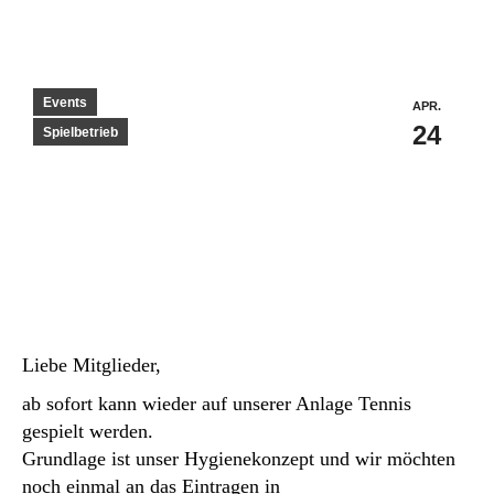
Events
APR.
24
Spielbetrieb
Liebe Mitglieder,
ab sofort kann wieder auf unserer Anlage Tennis
gespielt werden.
Grundlage ist unser Hygienekonzept und wir möchten
noch einmal an das Eintragen in