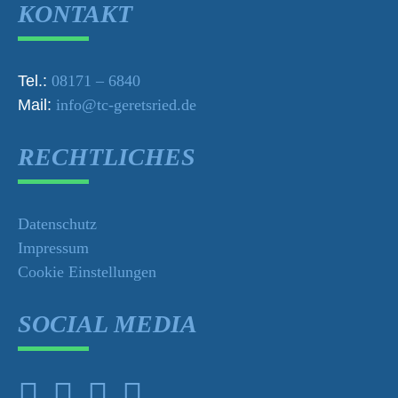
KONTAKT
Tel.:
08171 – 6840
Mail:
info@tc-geretsried.de
RECHTLICHES
Datenschutz
Impressum
Cookie Einstellungen
SOCIAL MEDIA