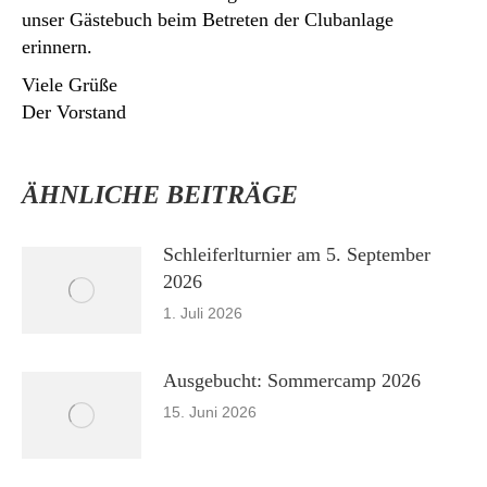
unser Gästebuch beim Betreten der Clubanlage
erinnern.
Viele Grüße
Der Vorstand
ÄHNLICHE BEITRÄGE
Schleiferlturnier am 5. September
2026
1. Juli 2026
Ausgebucht: Sommercamp 2026
15. Juni 2026