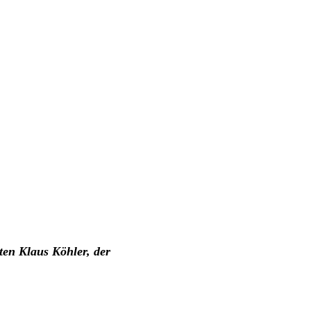
ten Klaus Köhler, der