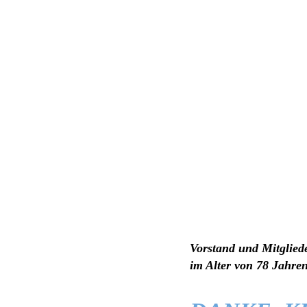
Vorstand und Mitglied
im Alter von 78 Jahren 