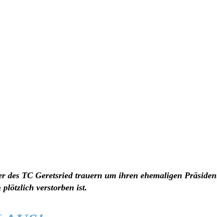
er des TC Geretsried trauern um ihren ehemaligen Präsiden
plötzlich verstorben ist.