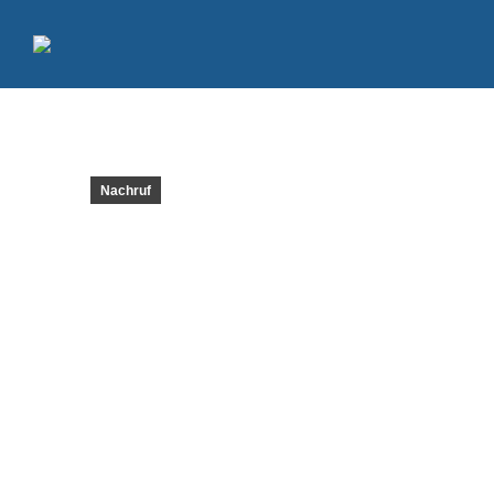
Nachruf