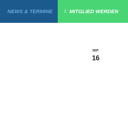
NEWS & TERMINE
MITGLIED WERDEN
SEP.
16