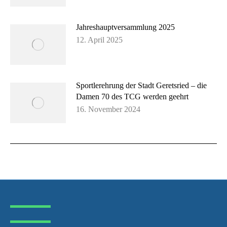
Jahreshaupt­versammlung 2025
12. April 2025
Sportlerehrung der Stadt Geretsried – die
Damen 70 des TCG werden geehrt
16. November 2024