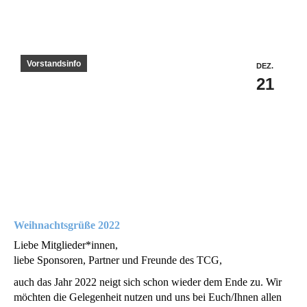
Vorstandsinfo
DEZ.
21
Weihnachtsgrüße 2022
Liebe Mitglieder*innen,
liebe Sponsoren, Partner und Freunde des TCG,
auch das Jahr 2022 neigt sich schon wieder dem Ende zu. Wir
möchten die Gelegenheit nutzen und uns bei Euch/Ihnen allen