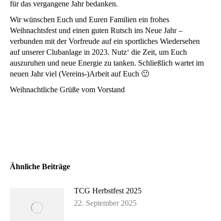
für das vergangene Jahr bedanken.
Wir wünschen Euch und Euren Familien ein frohes
Weihnachtsfest und einen guten Rutsch ins Neue Jahr –
verbunden mit der Vorfreude auf ein sportliches Wiedersehen
auf unserer Clubanlage in 2023. Nutz‘ die Zeit, um Euch
auszuruhen und neue Energie zu tanken. Schließlich wartet im
neuen Jahr viel (Vereins-)Arbeit auf Euch 🙂
Weihnachtliche Grüße vom Vorstand
Ähnliche Beiträge
TCG Herbstfest 2025
22. September 2025