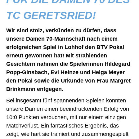
TC GERETSRIED!
Wir sind stolz, verkünden zu dürfen, dass
unsere Damen 70-Mannschaft nach einem
erfolgreichen Spiel in Lohhof den BTV Pokal
erneut gewonnen hat! Mit strahlenden
Gesichtern nahmen die Spielerinnen Hildegard
Popp-Ginsbach, Evi Heinze und Helga Meyer
den Pokal sowie die Urkunde von Frau Margret
Brinkmann entgegen.
Bei insgesamt fünf spannenden Spielen konnten
unsere Damen einen beeindruckenden Erfolg von
10:0 Punkten verbuchen, mit nur einem einzigen
Matchverlust. Ein fantastisches Ergebnis, das
zeigt, wie hart sie trainiert und zusammengespielt