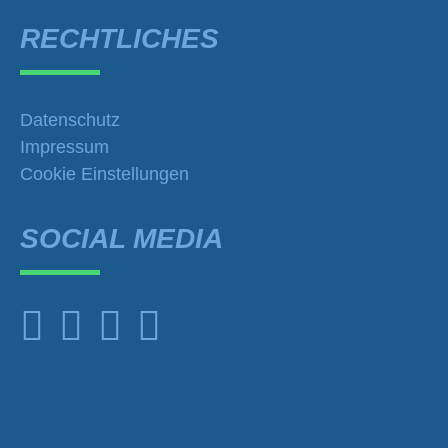
RECHTLICHES
Datenschutz
Impressum
Cookie Einstellungen
SOCIAL MEDIA