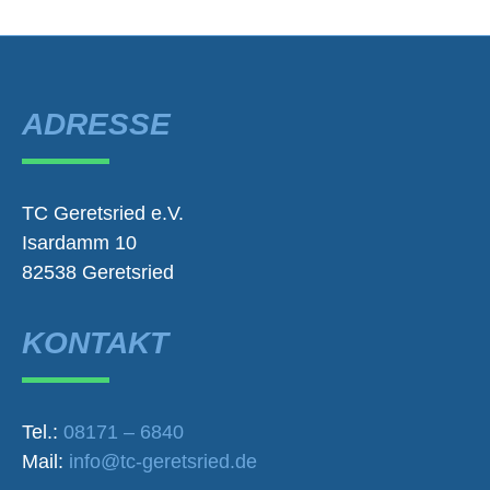
ADRESSE
TC Geretsried e.V.
Isardamm 10
82538 Geretsried
KONTAKT
Tel.:
08171 – 6840
Mail:
info@tc-geretsried.de