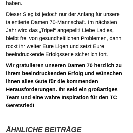
haben.
Dieser Sieg ist jedoch nur der Anfang für unsere
talentierte Damen 70-Mannschaft. Im nächsten
Jahr wird das „Tripel“ angepeilt! Liebe Ladies,
bleibt frei von gesundheitlichen Problemen, dann
rockt Ihr weiter Eure Ligen und setzt Eure
beeindruckende Erfolgsserie sicherlich fort.
Wir gratulieren unseren Damen 70 herzlich zu
ihrem beeindruckenden Erfolg und wünschen
ihnen alles Gute für die kommenden
Herausforderungen. Ihr seid ein großartiges
Team und eine wahre Inspiration für den TC
Geretsried!
ÄHNLICHE BEITRÄGE