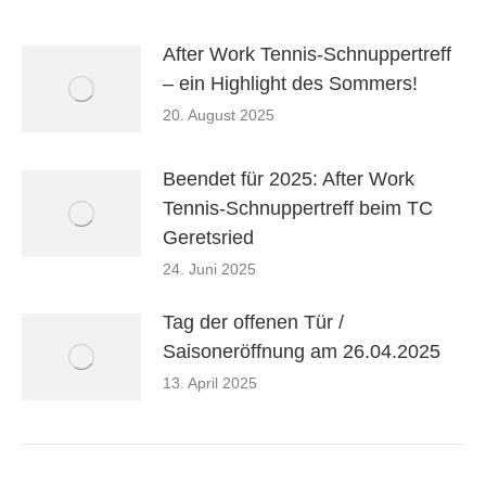
After Work Tennis-Schnuppertreff
– ein Highlight des Sommers!
20. August 2025
Beendet für 2025: After Work
Tennis-Schnuppertreff beim TC
Geretsried
24. Juni 2025
Tag der offenen Tür /
Saisoneröffnung am 26.04.2025
13. April 2025