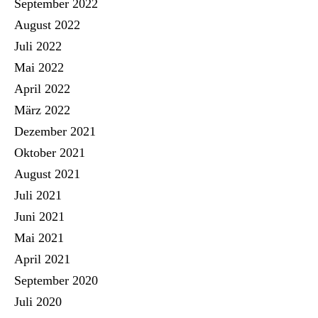
September 2022
August 2022
Juli 2022
Mai 2022
April 2022
März 2022
Dezember 2021
Oktober 2021
August 2021
Juli 2021
Juni 2021
Mai 2021
April 2021
September 2020
Juli 2020