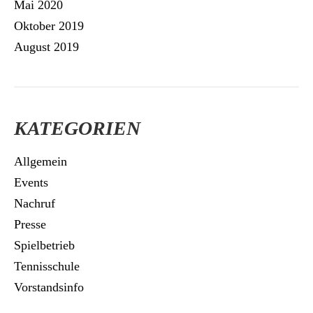
Mai 2020
Oktober 2019
August 2019
KATEGORIEN
Allgemein
Events
Nachruf
Presse
Spielbetrieb
Tennisschule
Vorstandsinfo