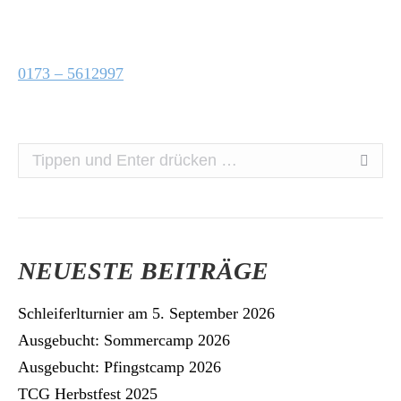
0173 – 5612997
Search:
NEUESTE BEITRÄGE
Schleiferlturnier am 5. September 2026
Ausgebucht: Sommercamp 2026
Ausgebucht: Pfingstcamp 2026
TCG Herbstfest 2025