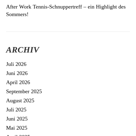
After Work Tennis-Schnuppertreff – ein Highlight des
Sommers!
ARCHIV
Juli 2026
Juni 2026
April 2026
September 2025
August 2025
Juli 2025
Juni 2025
Mai 2025