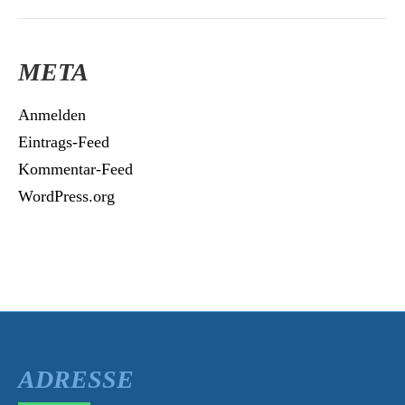
META
Anmelden
Eintrags-Feed
Kommentar-Feed
WordPress.org
ADRESSE