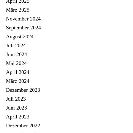
April 2025
März 2025
November 2024
September 2024
August 2024
Juli 2024
Juni 2024
Mai 2024
April 2024
März 2024
Dezember 2023
Juli 2023
Juni 2023
April 2023
Dezember 2022