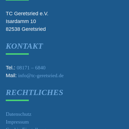
TC Geretsried e.V.
Isardamm 10
82538 Geretsried
KONTAKT
Tel.:
08171 – 6840
Mail:
info@tc-geretsried.de
RECHTLICHES
Datenschutz
Impressum