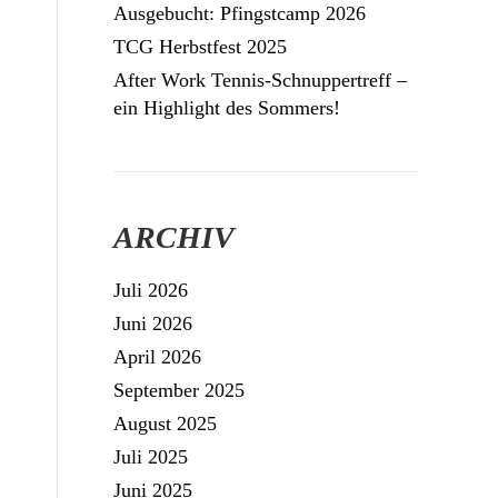
Ausgebucht: Pfingstcamp 2026
TCG Herbstfest 2025
After Work Tennis-Schnuppertreff –
ein Highlight des Sommers!
ARCHIV
Juli 2026
Juni 2026
April 2026
September 2025
August 2025
Juli 2025
Juni 2025