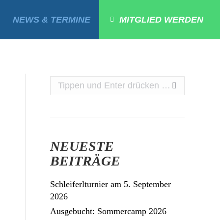
NEWS & TERMINE
MITGLIED WERDEN
Search:
NEUESTE
BEITRÄGE
Schleiferlturnier am 5. September
2026
Ausgebucht: Sommercamp 2026