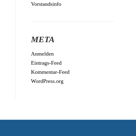
Vorstandsinfo
META
Anmelden
Eintrags-Feed
Kommentar-Feed
WordPress.org