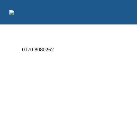
0170 8080262