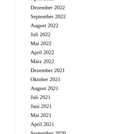
Dezember 2022
September 2022
August 2022
Juli 2022
Mai 2022
April 2022
März 2022
Dezember 2021
Oktober 2021
August 2021
Juli 2021
Juni 2021
Mai 2021
April 2021
September 2020