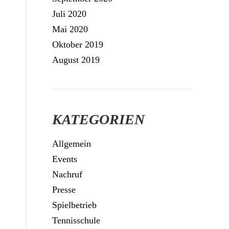
Juli 2020
Mai 2020
Oktober 2019
August 2019
KATEGORIEN
Allgemein
Events
Nachruf
Presse
Spielbetrieb
Tennisschule