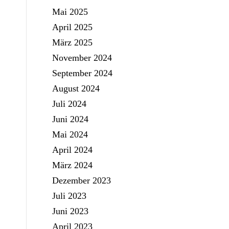
Mai 2025
April 2025
März 2025
November 2024
September 2024
August 2024
Juli 2024
Juni 2024
Mai 2024
April 2024
März 2024
Dezember 2023
Juli 2023
Juni 2023
April 2023