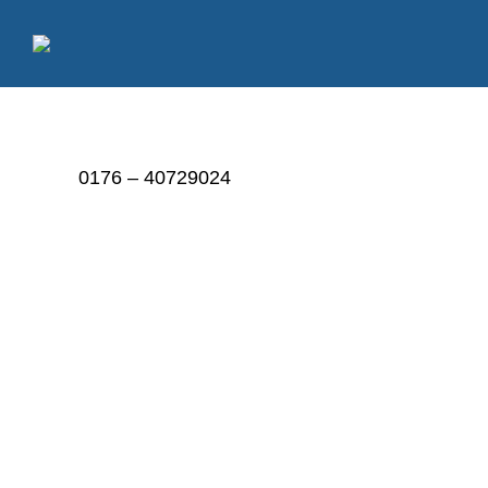
0176 – 40729024