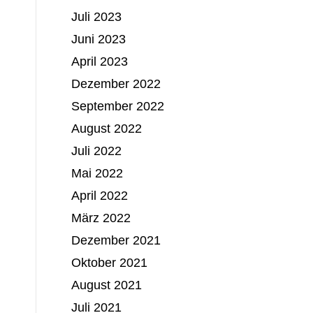
Juli 2023
Juni 2023
April 2023
Dezember 2022
September 2022
August 2022
Juli 2022
Mai 2022
April 2022
März 2022
Dezember 2021
Oktober 2021
August 2021
Juli 2021