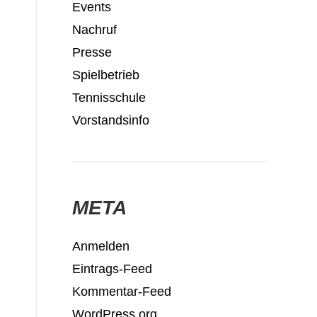
Events
Nachruf
Presse
Spielbetrieb
Tennisschule
Vorstandsinfo
META
Anmelden
Eintrags-Feed
Kommentar-Feed
WordPress.org