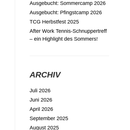
Ausgebucht: Sommercamp 2026
Ausgebucht: Pfingstcamp 2026
TCG Herbstfest 2025
After Work Tennis-Schnuppertreff
– ein Highlight des Sommers!
ARCHIV
Juli 2026
Juni 2026
April 2026
September 2025
August 2025