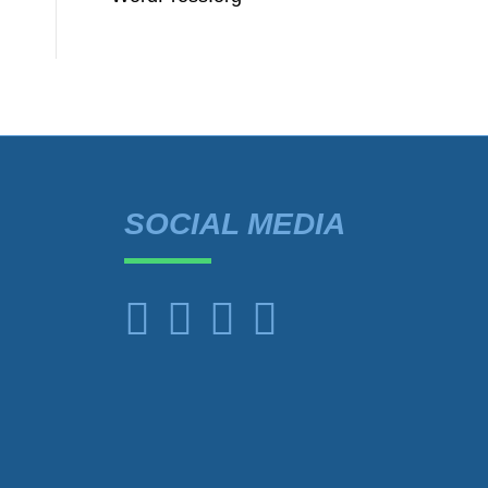
SOCIAL MEDIA