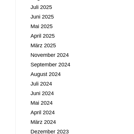
Juli 2025
Juni 2025
Mai 2025
April 2025
März 2025
November 2024
September 2024
August 2024
Juli 2024
Juni 2024
Mai 2024
April 2024
März 2024
Dezember 2023