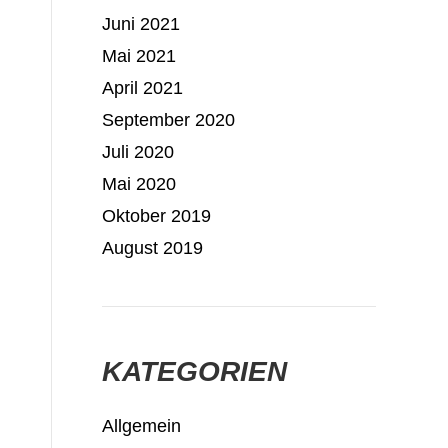
Juni 2021
Mai 2021
April 2021
September 2020
Juli 2020
Mai 2020
Oktober 2019
August 2019
KATEGORIEN
Allgemein