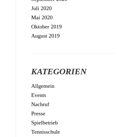
Juli 2020
Mai 2020
Oktober 2019
August 2019
KATEGORIEN
Allgemein
Events
Nachruf
Presse
Spielbetrieb
Tennisschule