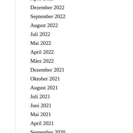
Dezember 2022
September 2022
August 2022
Juli 2022
Mai 2022
April 2022
März 2022
Dezember 2021
Oktober 2021
August 2021
Juli 2021
Juni 2021
Mai 2021
April 2021
September 2020