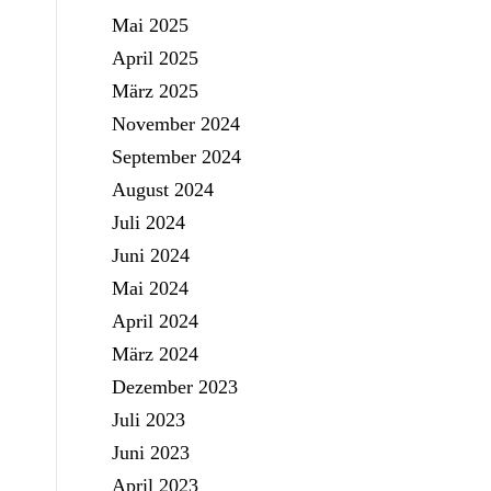
Mai 2025
April 2025
März 2025
November 2024
September 2024
August 2024
Juli 2024
Juni 2024
Mai 2024
April 2024
März 2024
Dezember 2023
Juli 2023
Juni 2023
April 2023