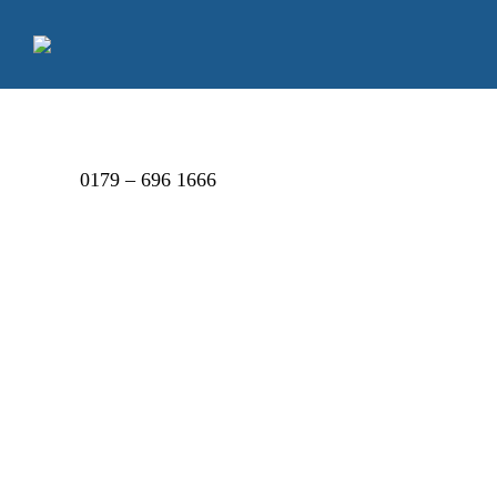
0179 – 696 1666