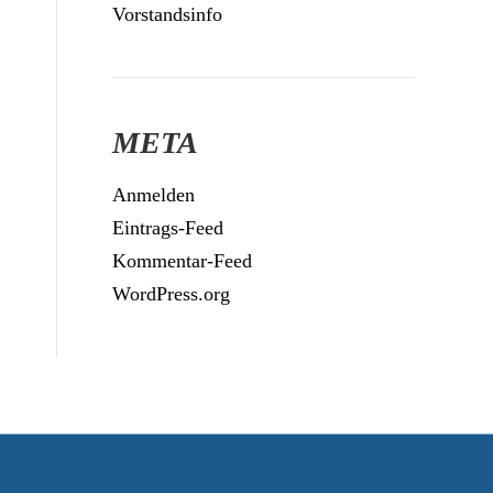
Vorstandsinfo
META
Anmelden
Eintrags-Feed
Kommentar-Feed
WordPress.org