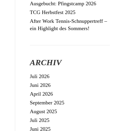
Ausgebucht: Pfingstcamp 2026
TCG Herbstfest 2025
After Work Tennis-Schnuppertreff –
ein Highlight des Sommers!
ARCHIV
Juli 2026
Juni 2026
April 2026
September 2025
August 2025
Juli 2025
Juni 2025