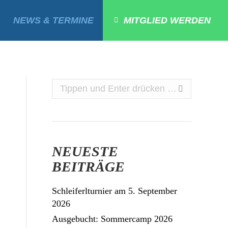
NEWS & TERMINE
MITGLIED WERDEN
Search:
NEUESTE
BEITRÄGE
Schleiferlturnier am 5. September
2026
Ausgebucht: Sommercamp 2026