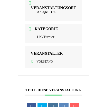
VERANSTALTUNGSORT
Anlage TCG
KATEGORIE
LK-Turnier
VERANSTALTER
VORSTAND
TEILE DIESE VERANSTALTUNG