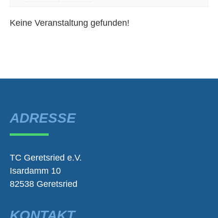
Keine Veranstaltung gefunden!
ADRESSE
TC Geretsried e.V.
Isardamm 10
82538 Geretsried
KONTAKT