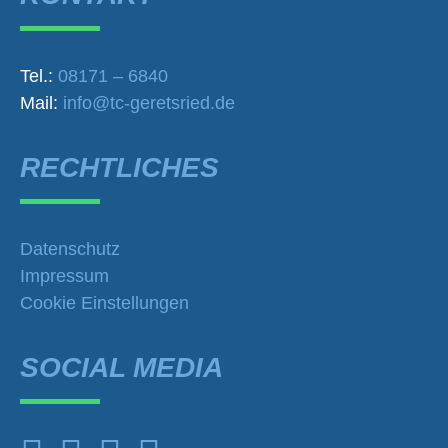
Tel.:
08171 – 6840
Mail:
info@tc-geretsried.de
RECHTLICHES
Datenschutz
Impressum
Cookie Einstellungen
SOCIAL MEDIA