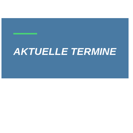
AKTUELLE TERMINE