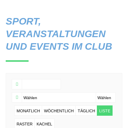
SPORT,
VERANSTALTUNGEN
UND EVENTS IM CLUB
MONATLICH
WÖCHENTLICH
TÄGLICH
LISTE
RASTER
KACHEL