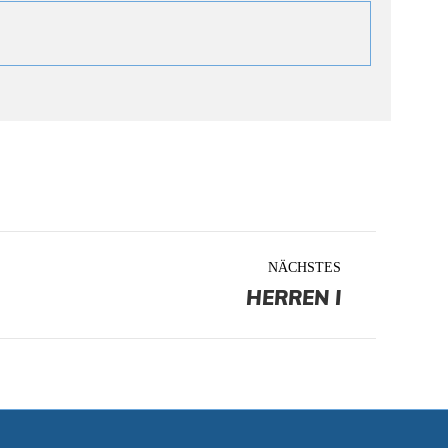
NÄCHSTES
HERREN I