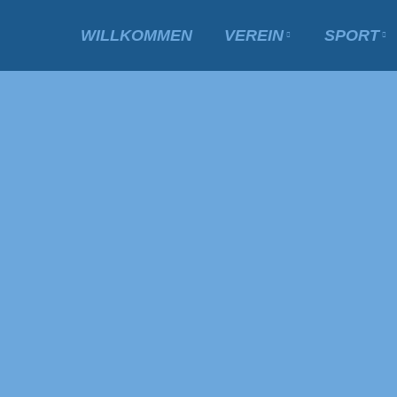
WILLKOMMEN
VEREIN
SPORT