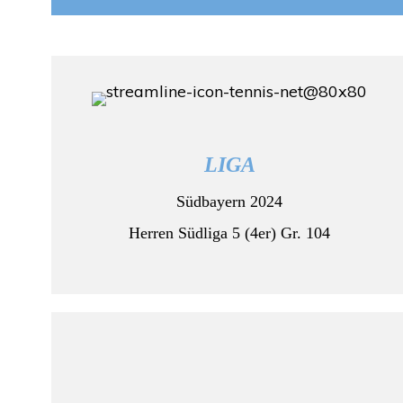
LIGA
Südbayern 2024
Herren Südliga 5 (4er) Gr. 104