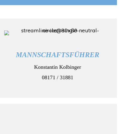
MANNSCHAFTSFÜHRER
Konstantin Kolbinger
08171 / 31881