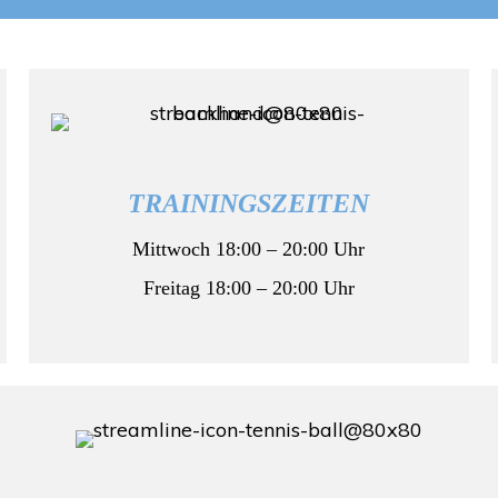
TRAININGSZEITEN
Mittwoch 18:00 – 20:00 Uhr
Freitag 18:00 – 20:00 Uhr