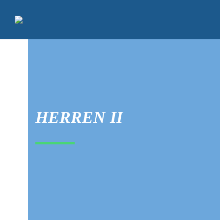
HERREN II