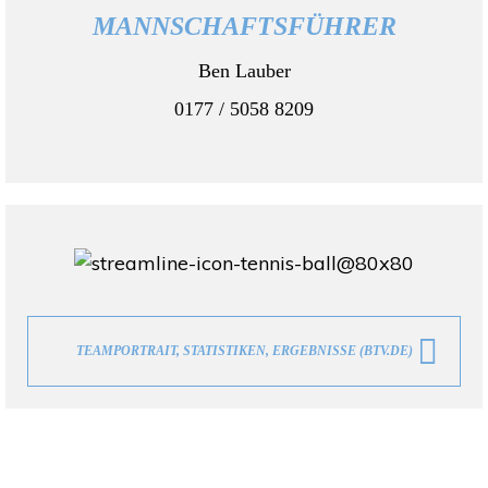
MANNSCHAFTSFÜHRER
Ben Lauber
0177 / 5058 8209
TEAMPORTRAIT, STATISTIKEN, ERGEBNISSE (BTV.DE)