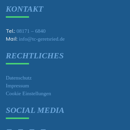
KONTAKT
Tel.:
08171 – 6840
Mail:
info@tc-geretsried.de
RECHTLICHES
Datenschutz
Impressum
Cookie Einstellungen
SOCIAL MEDIA