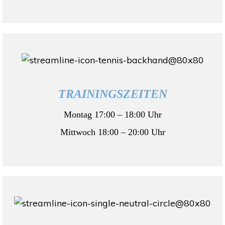
TRAININGSZEITEN
Montag 17:00 – 18:00 Uhr
Mittwoch 18:00 – 20:00 Uhr