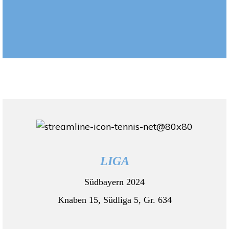
LIGA
Südbayern 2024
Knaben 15, Südliga 5, Gr. 634