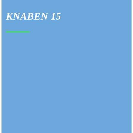
KNABEN 15