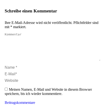
Schreibe einen Kommentar
Ihre E-Mail-Adresse wird nicht veröffentlicht. Pflichtfelder sind
mit
*
markiert.
Kommentar
Name *
E-Mail *
Website
Meinen Namen, E-Mail und Website in diesem Browser
speichern, bis ich wieder kommentiere.
Beitragskommentare