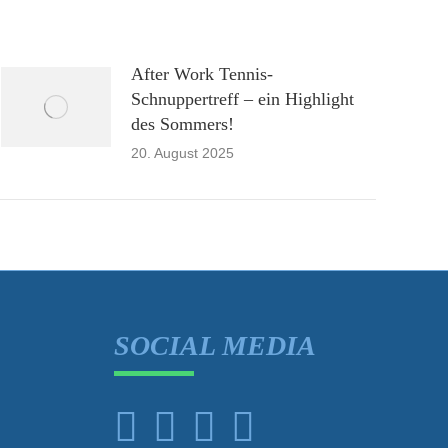
After Work Tennis-
Schnuppertreff – ein Highlight
des Sommers!
20. August 2025
S
SOCIAL MEDIA